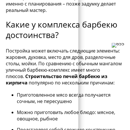
именно с планирования – позже задумку делает
реальный мастер.
Какие у комплекса барбекю
достоинства?
Постройка может включать следующие элементы:
жаровня, духовка, место для дров, разделочные
столы, мойки. По сравнению с обычным мангалом
уличный барбекю-комплекс имеет много
плюсов.
Строительство печей барбекю из
кирпича
популярно по нескольким причинам:
Приготовленное мясо всегда получается
сочным, не пересушено
Можно приготовить любое блюдо: мясное,
овощное, рыбное
Представляет собой сложную конструкцию,