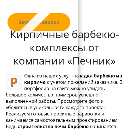
Заказать звонок
Кирпичные барбекю-
комплексы от
компании «Печник»
Одна из наших услуг –
кладка барбекю из
Р
кирпича
с учетом пожеланий заказчика. В
портфолио на сайте можно увидеть
большое количество примеров успешно
выполненной работы. Просмотрите фото и
убедитесь в уникальности каждого проекта.
Реализуем готовые проектные наработки и
занимаемся самостоятельным проектированием.
Ведь
строительство печи барбекю
начинается