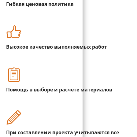
Гибкая ценовая политика
Высокое качество выполняемых работ
Помощь в выборе и расчете материалов
При составлении проекта учитываются все