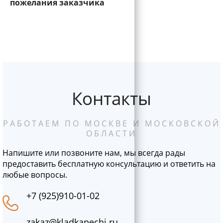
пожелания заказчика
Контакты
РАБОТАЕМ ПО МОСКВЕ И МОСКОВСКОЙ
ОБЛАСТИ
Напишите или позвоните нам, мы всегда рады
предоставить бесплатную консультацию и ответить на
любые вопросы.
+7 (925)910-01-02
zakaz@kladkapechi.ru