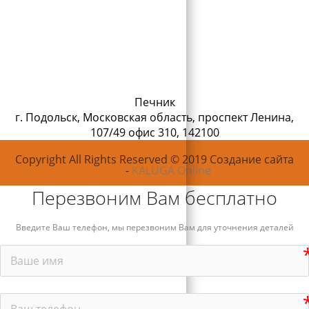
Печник
г. Подольск, Московская область
,
проспект Ленина,
107/49 офис 310
,
142100
Copyright All Rights Reserved © 2019 Создание сайта
-
KALUGA Online
Перезвоним Вам бесплатно
Введите Ваш телефон, мы перезвоним Вам для уточнения деталей