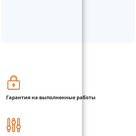
Гарантия на выполненные работы