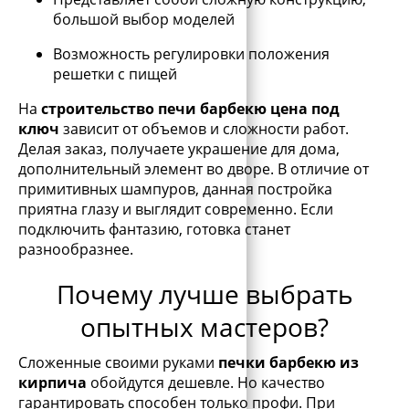
большой выбор моделей
Возможность регулировки положения
решетки с пищей
На
строительство печи барбекю цена под
ключ
зависит от объемов и сложности работ.
Делая заказ, получаете украшение для дома,
дополнительный элемент во дворе. В отличие от
примитивных шампуров, данная постройка
приятна глазу и выглядит современно. Если
подключить фантазию, готовка станет
разнообразнее.
Почему лучше выбрать
опытных мастеров?
Сложенные своими руками
печки барбекю из
кирпича
обойдутся дешевле. Но качество
гарантировать способен только профи. При