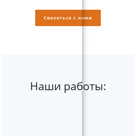
сотрудники свяжутся с Вами в ближайшее время.
Связаться с нами
Наши работы: