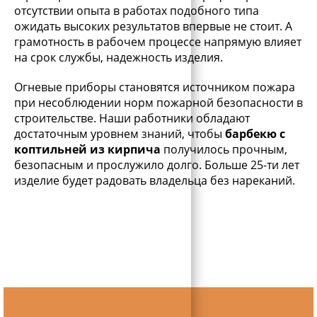
отсутствии опыта в работах подобного типа
ожидать высоких результатов впервые не стоит. А
грамотность в рабочем процессе напрямую влияет
на срок службы, надежность изделия.
Огневые приборы становятся источником пожара
при несоблюдении норм пожарной безопасности в
строительстве. Наши работники обладают
достаточным уровнем знаний, чтобы
барбекю с
коптильней из кирпича
получилось прочным,
безопасным и прослужило долго. Больше 25-ти лет
изделие будет радовать владельца без нареканий.