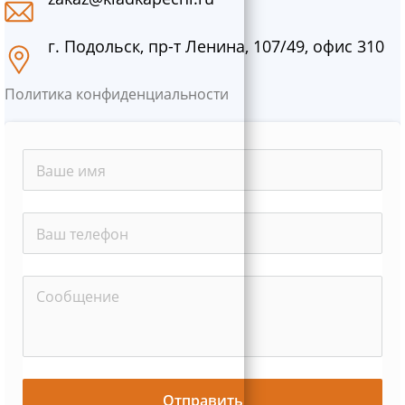
г. Подольск, пр-т Ленина, 107/49, офис 310
Политика конфиденциальности
Отправить