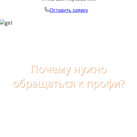
Оставить заявку
Почему нужно
обращаться к профи?
Обращение к специалистам особенно важно в связи с
тем что любой огневой прибор является источником
повышенной опасности и противопожарные