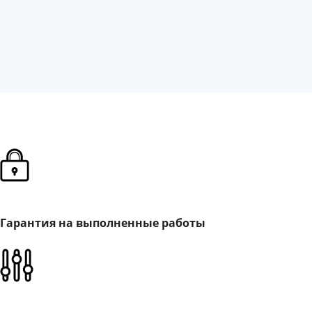
Гарантия на выполненные работы