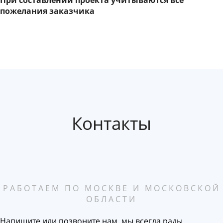
При составлении проекта учитываются все
пожелания заказчика
Контакты
РАБОТАЕМ ПО МОСКВЕ И МОСКОВСКОЙ
ОБЛАСТИ
Напишите или позвоните нам, мы всегда рады