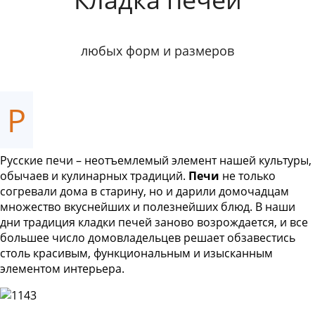
любых форм и размеров
Р
Русские печи – неотъемлемый элемент нашей культуры,
обычаев и кулинарных традиций.
Печи
не только
согревали дома в старину, но и дарили домочадцам
множество вкуснейших и полезнейших блюд. В наши
дни традиция кладки печей заново возрождается, и все
большее число домовладельцев решает обзавестись
столь красивым, функциональным и изысканным
элементом интерьера.