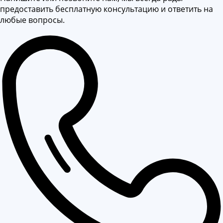
предоставить бесплатную консультацию и ответить на
любые вопросы.