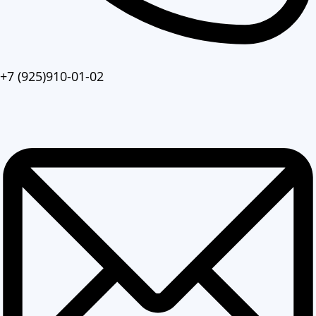
+7 (925)910-01-02