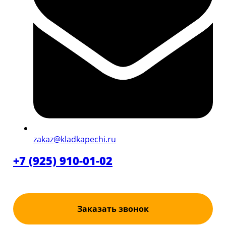
zakaz@kladkapechi.ru
+7 (925) 910-01-02
Заказать звонок