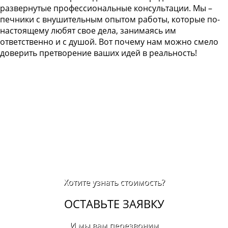
развернутые профессиональные консультации. Мы –
печники с внушительным опытом работы, которые по-
настоящему любят свое дела, занимаясь им
ответственно и с душой. Вот почему нам можно смело
доверить претворение ваших идей в реальность!
Хотите узнать стоимость?
ОСТАВЬТЕ ЗАЯВКУ
И мы вам перезвоним