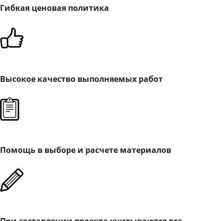
Гибкая ценовая политика
Высокое качество выполняемых работ
Помощь в выборе и расчете материалов