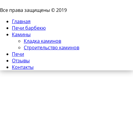
Все права защищены © 2019
Главная
Печи барбекю
Камины
Кладка каминов
Строительство каминов
Печи
Отзывы
Контакты
Печи