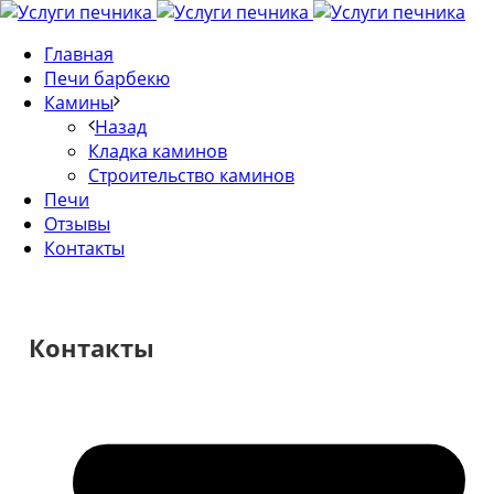
Главная
Печи барбекю
Камины
Назад
Кладка каминов
Строительство каминов
Печи
Отзывы
Контакты
Контакты